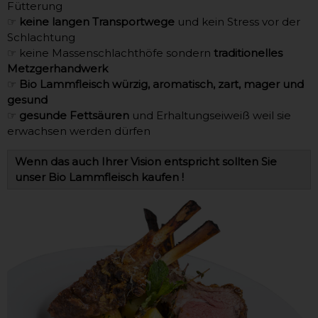
Fütterung
☞
keine langen Transportwege
und kein Stress vor der
Schlachtung
☞ keine Massenschlachthöfe sondern
traditionelles
Metzgerhandwerk
☞
Bio Lammfleisch würzig, aromatisch, zart, mager und
gesund
☞
gesunde Fettsäuren
und Erhaltungseiweiß weil sie
erwachsen werden dürfen
Wenn das auch Ihrer Vision entspricht sollten Sie
unser Bio Lammfleisch kaufen !