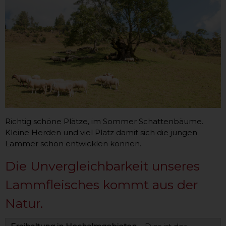
Richtig schöne Plätze, im Sommer Schattenbäume.
Kleine Herden und viel Platz damit sich die jungen
Lämmer schön entwicklen können.
Die Unvergleichbarkeit unseres
Lammfleisches kommt aus der
Natur.