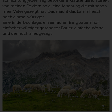
Schlachtung jeden Tag besondere Kräuter die ich direkt
von meinen Feldern hole, eine Mischung die mir schon
mein Vater gezeigt hat. Das macht das Lammfleisch
noch einmal würziger.
Eine Bilderbuchlage, ein einfacher Bergbauernhof,
einfacher würdiger gescheiter Bauer, einfache Worte
und dennoch alles gesagt.