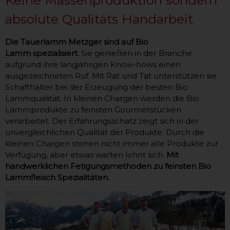
absolute Qualitäts Handarbeit
Die Tauerlamm Metzger sind auf Bio
Lamm spezialisiert.
Sie genießen in der Branche
aufgrund ihre langjährigen Know-hows einen
ausgezeichneten Ruf. Mit Rat und Tat unterstützen sie
Schafthalter bei der Erzeugung der besten Bio
Lammqualität. In kleinen Chargen werden die Bio
Lammprodukte zu feinsten Gourmetstücken
verarbeitet. Der Erfahrungsschatz zeigt sich in der
unvergleichlichen Qualität der Produkte. Durch die
kleinen Chargen stehen nicht immer alle Produkte zur
Verfügung, aber etwas warten lohnt sich.
Mit
handwerklichen Fetigungsmethoden zu feinsten Bio
Lammfleisch Spezialitäten.