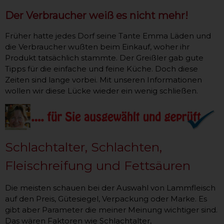
Der Verbraucher weiß es nicht mehr!
Früher hatte jedes Dorf seine Tante Emma Läden und
die Verbraucher wußten beim Einkauf, woher ihr
Produkt tatsächlich stammte. Der Greißler gab gute
Tipps für die einfache und feine Küche. Doch diese
Zeiten sind lange vorbei. Mit unseren Informationen
wollen wir diese Lücke wieder ein wenig schließen.
Schlachtalter, Schlachten,
Fleischreifung und Fettsäuren
Die meisten schauen bei der Auswahl von Lammfleisch
auf den Preis, Gütesiegel, Verpackung oder Marke. Es
gibt aber Parameter die meiner Meinung wichtiger sind.
Das wären Faktoren wie Schlachtalter,