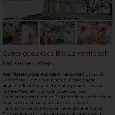
Gutes gesundes Bio Lammfleisch
hat seinen Preis.
Kein Massenprodukt sondern Handarbeit.
Unser Bio
Lammfleisch ist in einer höheren Preiskategorie
angesiedelt. Kennt man die Hintergründe, ist dieser
höhere Preis sehr gut nachvollziehbar. Die
Produktionskosten pro kg Bio Lammfleisch sind einfach
hoch, weil durch die naturnahen extensiven
Haltungsformen die tägliche Gewichtszunahme der
Tiere geringer ist als bei intensiven Mastmethoden.