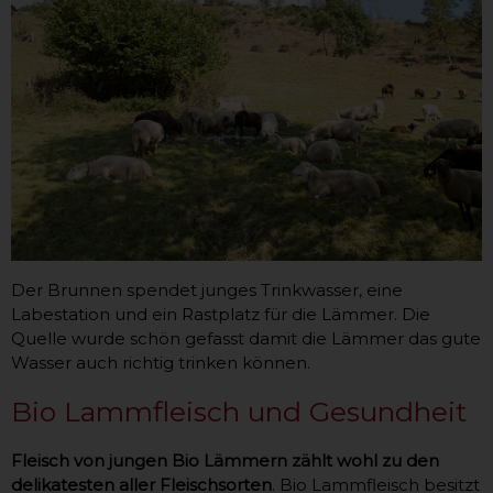
Der Brunnen spendet junges Trinkwasser, eine
Labestation und ein Rastplatz für die Lämmer. Die
Quelle wurde schön gefasst damit die Lämmer das gute
Wasser auch richtig trinken können.
Bio Lammfleisch und Gesundheit
Fleisch von jungen Bio Lämmern zählt wohl zu den
delikatesten aller Fleischsorten
. Bio Lammfleisch besitzt