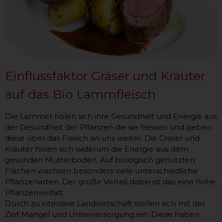
Einflussfaktor Gräser und Kräuter
auf das Bio Lammfleisch
Die Lämmer holen sich ihre Gesundheit und Energie aus
der Gesundheit der Pflanzen die sie fressen und geben
diese über das Fleisch an uns weiter. Die Gräser und
Kräuter holen sich widerum die Energie aus dem
gesunden Mutterboden. Auf biologisch genutzten
Flächen wachsen besonders viele unterschiedliche
Pflanzenarten. Der große Vorteil dabei ist das eine hohe
Pflanzenvielfalt.
Durch zu intensive Landwirtschaft stellen sich mit der
Zeit Mangel und Unterversorgung ein. Diese haben