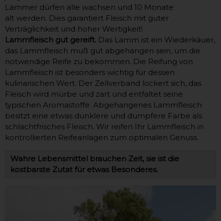
Lämmer dürfen alle wachsen und 10 Monate
alt werden. Dies garantiert Fleisch mit guter
Verträglichkeit und hoher Wertigkeit!
Lammfleisch gut gereift.
Das Lamm ist ein Wiederkäuer,
das Lammfleisch muß gut abgehangen sein, um die
notwendige Reife zu bekommen. Die Reifung von
Lammfleisch ist besonders wichtig für dessen
kulinarischen Wert. Der Zellverband lockert sich, das
Fleisch wird mürbe und zart und entfaltet seine
typischen Aromastoffe. Abgehangenes Lammfleisch
besitzt eine etwas dunklere und dumpfere Farbe als
schlachtfrisches Fleisch. Wir reifen Ihr Lammfleisch in
kontrollierten Reifeanlagen zum optimalen Genuss.
Wahre Lebensmittel brauchen Zeit, sie ist die
kostbarste Zutat für etwas Besonderes.