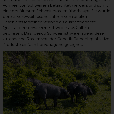
Formen von Schweinen betrachtet werden, und somit
eine der ältesten Schweinerassen überhaupt. Sie wurde
bereits vor zweitausend Jahren vom antiken
Geschichtsschreiber Strabon als ausgezeichnete
Qualität der schwarzen Schweine aus Gallien
gepriesen. Das Iberico Schwein ist wie einige andere
Urschweine Rassen von der Genetik für hochqualitative
Produkte einfach hervorragend geeignet.