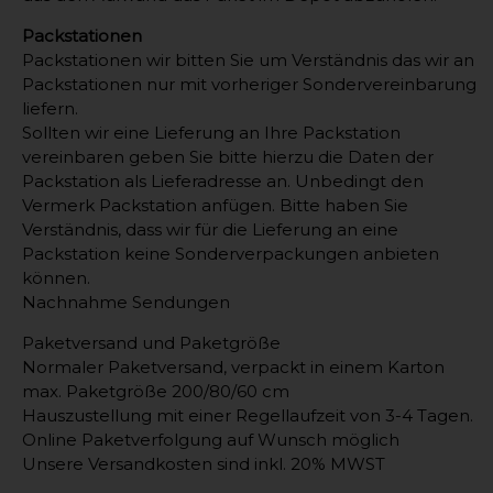
Packstationen
Packstationen wir bitten Sie um Verständnis das wir an
Packstationen nur mit vorheriger Sondervereinbarung
liefern.
Sollten wir eine Lieferung an Ihre Packstation
vereinbaren geben Sie bitte hierzu die Daten der
Packstation als Lieferadresse an. Unbedingt den
Vermerk Packstation anfügen. Bitte haben Sie
Verständnis, dass wir für die Lieferung an eine
Packstation keine Sonderverpackungen anbieten
können.
Nachnahme Sendungen
Paketversand und Paketgröße
Normaler Paketversand, verpackt in einem Karton
max. Paketgröße 200/80/60 cm
Hauszustellung mit einer Regellaufzeit von 3-4 Tagen.
Online Paketverfolgung auf Wunsch möglich
Unsere Versandkosten sind inkl. 20% MWST