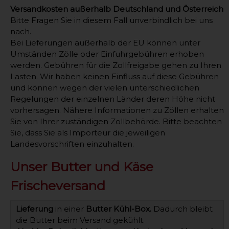
Versandkosten außerhalb Deutschland und Österreich
Bitte Fragen Sie in diesem Fall unverbindlich bei uns
nach.
Bei Lieferungen außerhalb der EU können unter
Umständen Zölle oder Einfuhrgebühren erhoben
werden. Gebühren für die Zollfreigabe gehen zu Ihren
Lasten. Wir haben keinen Einfluss auf diese Gebühren
und können wegen der vielen unterschiedlichen
Regelungen der einzelnen Länder deren Höhe nicht
vorhersagen. Nähere Informationen zu Zöllen erhalten
Sie von Ihrer zuständigen Zollbehörde. Bitte beachten
Sie, dass Sie als Importeur die jeweiligen
Landesvorschriften einzuhalten.
Unser Butter und Käse
Frischeversand
Lieferung
in einer
Butter Kühl-Box.
Dadurch bleibt
die Butter beim Versand gekühlt.