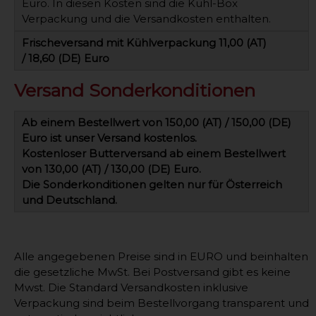
Euro. In diesen Kosten sind die Kühl-Box
Verpackung und die Versandkosten enthalten.
Frischeversand mit Kühlverpackung 11,00 (AT)
/ 18,60 (DE) Euro
Versand Sonderkonditionen
Ab einem Bestellwert von 150,00 (AT) / 150,00 (DE)
Euro ist unser Versand kostenlos.
Kostenloser Butterversand ab einem Bestellwert
von 130,00 (AT) / 130,00 (DE) Euro.
Die Sonderkonditionen gelten nur für Österreich
und Deutschland.
Alle angegebenen Preise sind in EURO und beinhalten
die gesetzliche MwSt. Bei Postversand gibt es keine
Mwst. Die Standard Versandkosten inklusive
Verpackung sind beim Bestellvorgang transparent und