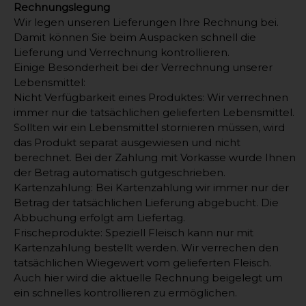
Rechnungslegung
Wir legen unseren Lieferungen Ihre Rechnung bei.
Damit können Sie beim Auspacken schnell die
Lieferung und Verrechnung kontrollieren.
Einige Besonderheit bei der Verrechnung unserer
Lebensmittel:
Nicht Verfügbarkeit eines Produktes: Wir verrechnen
immer nur die tatsächlichen gelieferten Lebensmittel.
Sollten wir ein Lebensmittel stornieren müssen, wird
das Produkt separat ausgewiesen und nicht
berechnet. Bei der Zahlung mit Vorkasse wurde Ihnen
der Betrag automatisch gutgeschrieben.
Kartenzahlung: Bei Kartenzahlung wir immer nur der
Betrag der tatsächlichen Lieferung abgebucht. Die
Abbuchung erfolgt am Liefertag.
Frischeprodukte: Speziell Fleisch kann nur mit
Kartenzahlung bestellt werden. Wir verrechen den
tatsächlichen Wiegewert vom gelieferten Fleisch.
Auch hier wird die aktuelle Rechnung beigelegt um
ein schnelles kontrollieren zu ermöglichen.