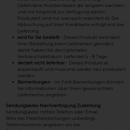
Gefährdete Nutztierrassen die langsam wachsen
und nur begrenzt zur Verfügung stehen.
Produziert wird nur was auch reserviert ist. Die
Abbuchung auf Ihrer Kreditkarte erfolgt erst bei
Lieferung.
wird für Sie bestellt
- Dieses Produkt wird nach
Ihrer Bestellung beim Lieferanten geordert,
damit haben Sie den optimalen
Verbrauchszeitraum. Lieferzeit 5 - 8 Tage.
derzeit nicht lieferbar
- Dieses Produkt ist
ausverkauft und muss erst wieder neu produziert
werden.
Bemerkungen
- Im Feld Bemerkungen können
Sie informationen über Ihren gewünschten
Liefertermin angeben.
Sendungsaviso Nachverfolgung Zustellung
Sendungsaviso mittels Telefon oder Email
Bitte bei Fleischbestellungen unbedingt
Telefonnummer angeben um bei