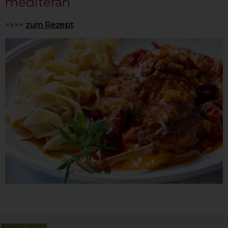
mediteran
>>>>
zum Rezept