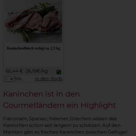
Kaninchenfleisch zerlegt ca. 2,5 kg
65,44 €
26,18€/kg
Stk.
in den Korb
Kaninchen ist in den
Gourmetländern ein Highlight
Franzosen, Spanier, Italiener, Griechen wissen das
Kaninchen schon seit langem zu schätzen. Auf den
Märkten gibt es frisches Kaninchen zwischen Geflügel