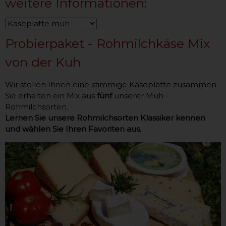
weitere Informationen:
Probierpaket - Rohmilchkäse Mix
von der Kuh
Wir stellen Ihnen eine stimmige Käseplatte zusammen.
Sie erhalten ein Mix aus
fünf
unserer Muh -
Rohmilchsorten.
Lernen Sie unsere Rohmilchsorten Klassiker kennen
und wählen Sie Ihren Favoriten aus.