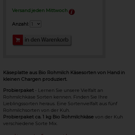
Versand jeden Mittwoch
Anzahl:
Käseplatte aus Bio Rohmilch Käsesorten von Hand in
kleinen Chargen produziert.
Probierpaket
- Lernen Sie unsere Vielfalt an
Rohmilchkäse Sorten kennen. Finden Sie Ihre
Lieblingssorten heraus. Eine Sortenvielfalt aus fünf
Rohmilchsorten von der Kuh.
Probierpaket ca. 1 kg Bio Rohmilchkäse
von der Kuh
verschiedene Sorte Mix.