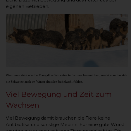
eigenen Betrieben.
Wenn man sieht wie die Mangalitza Schweine im Schnee herumtoben, merkt man das sich
die Schweine auch im Winter draußen budelwohl fühlen.
Viel Bewegung und Zeit zum
Wachsen
Viel Bewegung damit brauchen die Tiere keine
Antibiotika und sonstige Medizin. Für eine gute Wurst
werden nur ausgewachsene Tiere geschlachtet. Die