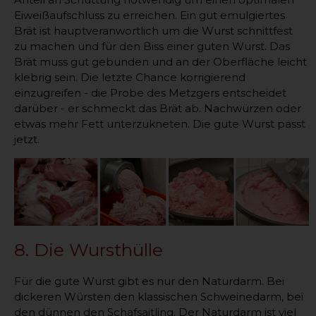
Eiweißaufschluss zu erreichen. Ein gut emulgiertes
Brät ist hauptveranwortlich um die Wurst schnittfest
zu machen und für den Biss einer guten Wurst. Das
Brät muss gut gebunden und an der Oberfläche leicht
klebrig sein. Die letzte Chance korrigierend
einzugreifen - die Probe des Metzgers entscheidet
darüber - er schmeckt das Brät ab. Nachwürzen oder
etwas mehr Fett unterzukneten. Die gute Wurst passt
jetzt.
8. Die Wursthülle
Für die gute Wurst gibt es nur den Naturdarm. Bei
dickeren Würsten den klassischen Schweinedarm, bei
den dünnen den Schafsaitling. Der Naturdarm ist viel