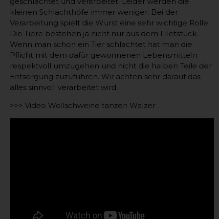
geschlachtet und verarbeitet. Leider werden die
kleinen Schlachthöfe immer weniger. Bei der
Verarbeitung spielt die Wurst eine sehr wichtige Rolle.
Die Tiere bestehen ja nicht nur aus dem Filetstück.
Wenn man schon ein Tier schlachtet hat man die
Pflicht mit dem dafür gewonnenen Lebensmitteln
respektvoll umzugehen und nicht die halben Teile der
Entsorgung zuzuführen. Wir achten sehr darauf das
alles sinnvoll verarbeitet wird.
>>> Video Wollschweine tanzen Walzer