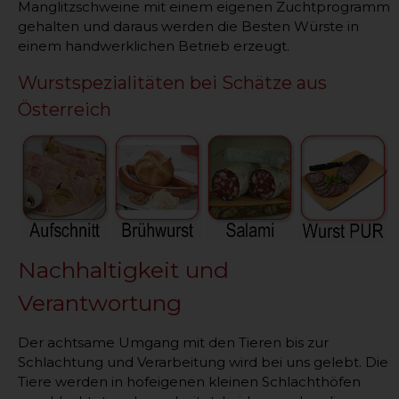
Manglitzschweine mit einem eigenen Zuchtprogramm
gehalten und daraus werden die Besten Würste in
einem handwerklichen Betrieb erzeugt.
Wurstspezialitäten bei Schätze aus
Österreich
Nachhaltigkeit und
Verantwortung
Der achtsame Umgang mit den Tieren bis zur
Schlachtung und Verarbeitung wird bei uns gelebt. Die
Tiere werden in hofeigenen kleinen Schlachthöfen