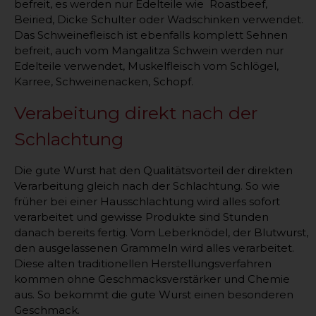
befreit, es werden nur Edelteile wie Roastbeef,
Beiried, Dicke Schulter oder Wadschinken verwendet.
Das Schweinefleisch ist ebenfalls komplett Sehnen
befreit, auch vom Mangalitza Schwein werden nur
Edelteile verwendet, Muskelfleisch vom Schlögel,
Karree, Schweinenacken, Schopf.
Verabeitung direkt nach der
Schlachtung
Die gute Wurst hat den Qualitätsvorteil der direkten
Verarbeitung gleich nach der Schlachtung. So wie
früher bei einer Hausschlachtung wird alles sofort
verarbeitet und gewisse Produkte sind Stunden
danach bereits fertig. Vom Leberknödel, der Blutwurst,
den ausgelassenen Grammeln wird alles verarbeitet.
Diese alten traditionellen Herstellungsverfahren
kommen ohne Geschmacksverstärker und Chemie
aus. So bekommt die gute Wurst einen besonderen
Geschmack.