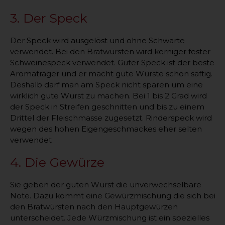
3. Der Speck
Der Speck wird ausgelöst und ohne Schwarte
verwendet. Bei den Bratwürsten wird kerniger fester
Schweinespeck verwendet. Guter Speck ist der beste
Aromaträger und er macht gute Würste schon saftig.
Deshalb darf man am Speck nicht sparen um eine
wirklich gute Wurst zu machen. Bei 1 bis 2 Grad wird
der Speck in Streifen geschnitten und bis zu einem
Drittel der Fleischmasse zugesetzt. Rinderspeck wird
wegen des hohen Eigengeschmackes eher selten
verwendet
4. Die Gewürze
Sie geben der guten Wurst die unverwechselbare
Note. Dazu kommt eine Gewürzmischung die sich bei
den Bratwürsten nach den Hauptgewürzen
unterscheidet. Jede Würzmischung ist ein spezielles