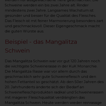
Schweine werden ein bis zwei Jahre alt. Rinder
mindestens zwei Jahre. Langsames Wachstum ist
gesünder und besser für die Qualität des Fleisches.
Das Fleisch ist mit feiner Marmorierung besonders zart
und geschmacksvoll. Dieser Eigengeschmack macht
die guten Würste aus.
Beispiel - das Mangalitza
Schwein
Das Mangalitza Schwein war vor gut 120 Jahren noch
die wichtigste Schweinerasse in der KuK Monarchie.
Die Mangalitza Rasse war vor allem durch das
geschmacklich sehr gute Schweinefleisch und den
hohen Fettanteil so geschätzt. Ab den 50er Jahren des
20. Jahrhunderts änderte sich der Bedarf an
Schweinefleischprodukten radikal und Schweinerassen
mit magerer Fleischqualität verdrängten das
Mangalitza Schwein. Heute werden wieder reinrassige