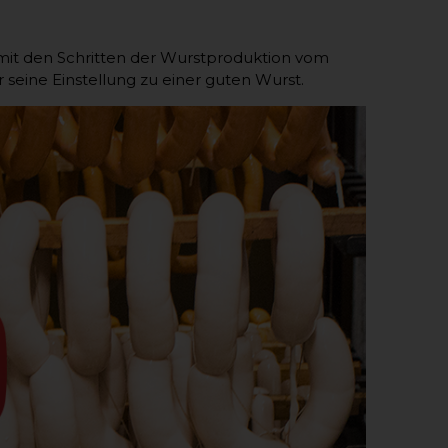
it den Schritten der Wurstproduktion vom
 seine Einstellung zu einer guten Wurst.