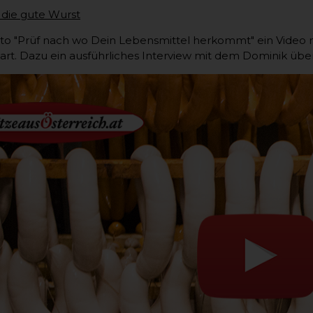
die gute Wurst
 "Prüf nach wo Dein Lebensmittel herkommt" ein Video m
art. Dazu ein ausführliches Interview mit dem Dominik über