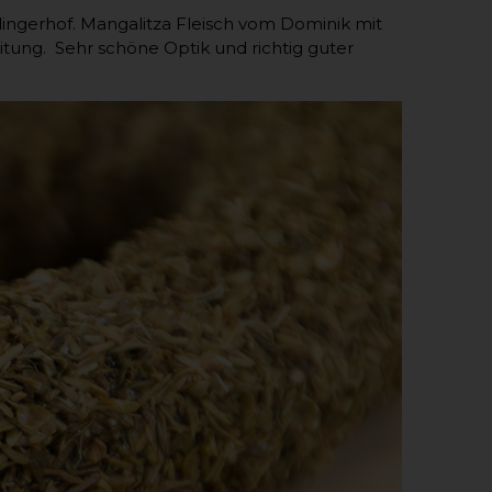
dingerhof. Mangalitza Fleisch vom Dominik mit
itung. Sehr schöne Optik und richtig guter