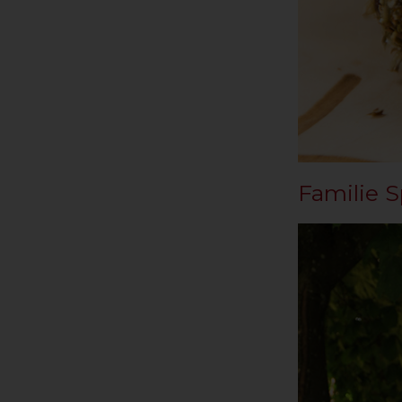
Familie S