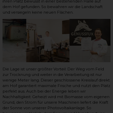
ihren Platz bewusst in einer bestehenden Halle auf
dem Hof gefunden. So bewahren wir die Landschaft
und versiegeln keine neuen Flächen.
Die Lage ist unser größter Vorteil: Der Weg vom Feld
zur Trocknung und weiter in die Verarbeitung ist nur
wenige Meter lang. Dieser geschlossene Kreislauf direkt
am Hof garantiert maximale Frische und nutzt den Platz
perfekt aus. Auch bei der Energie leben wir
Nachhaltigkeit: Geheizt wird mit Biomasse vom eigenen
Grund, den Strom für unsere Maschinen liefert die Kraft
der Sonne von unserer Photovoltaikanlage. So