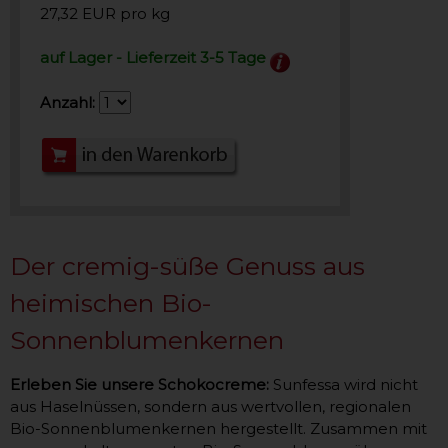
27,32 EUR pro kg
auf Lager - Lieferzeit 3-5 Tage
Anzahl:
Der cremig-süße Genuss aus
heimischen Bio-
Sonnenblumenkernen
Erleben Sie unsere Schokocreme:
Sunfessa wird nicht
aus Haselnüssen, sondern aus wertvollen, regionalen
Bio-Sonnenblumenkernen hergestellt. Zusammen mit