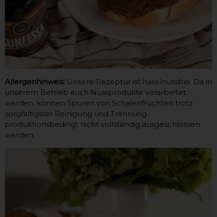
Allergenhinweis:
Unsere Rezeptur ist haselnussfrei. Da in
unserem Betrieb auch Nussprodukte verarbeitet
werden, können Spuren von Schalenfrüchten trotz
sorgfältigster Reinigung und Trennung
produktionsbedingt nicht vollständig ausgeschlossen
werden.