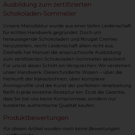
Ausbildung zum zertifizierten
Schokoladen-Sommelier
Unsere Manufaktur wurde aus einer tiefen Leidenschaft
für echtes Handwerk gegründet. Doch um
herausragende Schokoladen und Nougat Cremes
herzustellen, reicht Leidenschaft allein nicht aus.
Deshalb hat Manuel die anspruchsvolle Ausbildung
zum zertifizierten Schokoladen-Sommelier absolviert.
Für uns ist dieser Schritt ein Versprechen: Wir verstehen
unser Handwerk. Dieses fundierte Wissen – über die
Herkunft der Kakaobohnen, über komplexe
Aromaprofile und die Kunst der perfekten Verarbeitung
fließt in jede einzelne Rezeptur ein. Es ist die Garantie,
dass Sie bei uns keine Kompromisse, sondern nur
kuratierte, authentische Qualität kaufen.
Produktbewertungen
Für diesen Artikel wurden noch keine Bewertungen