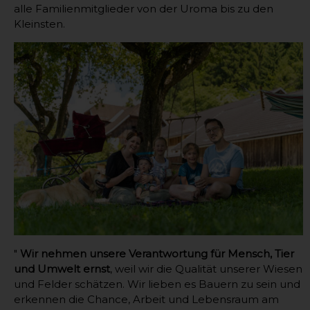
alle Familienmitglieder von der Uroma bis zu den
Kleinsten.
"
Wir nehmen unsere Verantwortung für Mensch, Tier
und Umwelt ernst
, weil wir die Qualität unserer Wiesen
und Felder schätzen. Wir lieben es Bauern zu sein und
erkennen die Chance, Arbeit und Lebensraum am