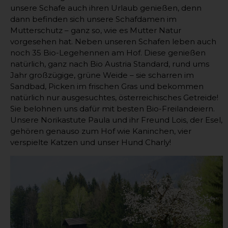
unsere Schafe auch ihren Urlaub genießen, denn
dann befinden sich unsere Schafdamen im
Mutterschutz – ganz so, wie es Mutter Natur
vorgesehen hat. Neben unseren Schafen leben auch
noch 35 Bio-Legehennen am Hof. Diese genießen
natürlich, ganz nach Bio Austria Standard, rund ums
Jahr großzügige, grüne Weide – sie scharren im
Sandbad, Picken im frischen Gras und bekommen
natürlich nur ausgesuchtes, österreichisches Getreide!
Sie belohnen uns dafür mit besten Bio-Freilandeiern.
Unsere Norikastute Paula und ihr Freund Lois, der Esel,
gehören genauso zum Hof wie Kaninchen, vier
verspielte Katzen und unser Hund Charly!