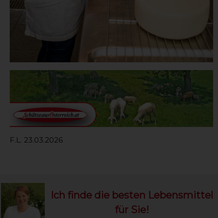
F.L. 23.03.2026
Ich finde die besten Lebensmittel
für Sie!