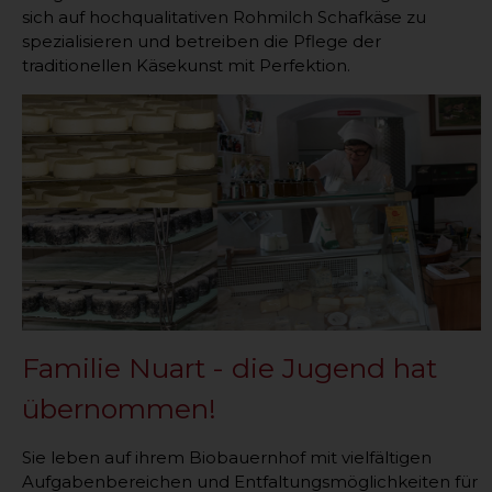
sich auf hochqualitativen Rohmilch Schafkäse zu
spezialisieren und betreiben die Pflege der
traditionellen Käsekunst mit Perfektion.
Familie Nuart - die Jugend hat
übernommen!
Sie leben auf ihrem Biobauernhof mit vielfältigen
Aufgabenbereichen und Entfaltungsmöglichkeiten für