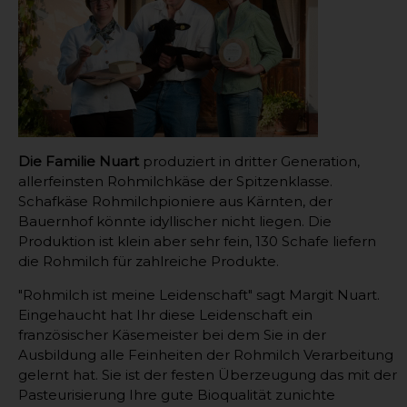
Die Familie Nuart
produziert in dritter Generation,
allerfeinsten Rohmilchkäse der Spitzenklasse.
Schafkäse Rohmilchpioniere aus Kärnten, der
Bauernhof könnte idyllischer nicht liegen. Die
Produktion ist klein aber sehr fein, 130 Schafe liefern
die Rohmilch für zahlreiche Produkte.
"Rohmilch ist meine Leidenschaft" sagt Margit Nuart.
Eingehaucht hat Ihr diese Leidenschaft ein
französischer Käsemeister bei dem Sie in der
Ausbildung alle Feinheiten der Rohmilch Verarbeitung
gelernt hat. Sie ist der festen Überzeugung das mit der
Pasteurisierung Ihre gute Bioqualität zunichte