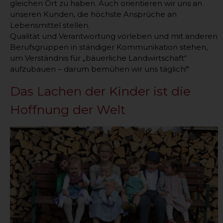
gleichen Ort zu haben. Auch orientieren wir uns an
unseren Kunden, die höchste Ansprüche an
Lebensmittel stellen.
Qualität und Verantwortung vorleben und mit anderen
Berufsgruppen in ständiger Kommunikation stehen,
um Verständnis für „bäuerliche Landwirtschaft“
aufzubauen – darum bemühen wir uns täglich!"
Das Lachen der Kinder ist die
Hoffnung der Welt