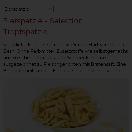
Eierspätzle - Selection
Tropfspätzle
Natürliche Eierspätzle nur mit Durum Hartweizen und
Eiern. Ohne Färbmittel, Zusatzstoffe wie selbstgemacht
und so schmecken sie auch. Schmecken ganz
ausgezeichnet zu Fleischgerichten mit Bratensaft. Eine
Besonderheit sind die Eierspätzle aber als Kässpätzle.