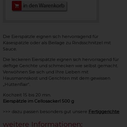
Die Eierspätzle eignen sich hervorragend für
Käsespätzle oder als Beilage zu Rindsschnitzel mit
Sauce.
Die leckeren Eierspätzle eignen sich hervorragend für
deftige Gerichte und schmecken wie selbst gemacht.
Verwöhnen Sie sich und Ihre Lieben mit
Hausmannskost und Gerichten mit dem gewissen
„Hüttenflair“.
Kochzeit 15 bis 20 min.
Eierspätzle im Cellosackerl 500 g
>>> dazu passen besonders gut unsere
Fertiggerichte
weitere Informationen: