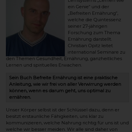
Lernsystems „Lernen wie
ein Genie“ und der
„Befreiten Ernährung“,
welche die Quintessenz
seiner 27-jährigen
Forschung zum Thema
Ernährung darstellt.
Christian Opitz leitet
international Seminare zu
den Themen Gesundheit, Ernährung, ganzheitliches
Lernen und spirituelles Erwachen.
Sein Buch Befreite Ernährung ist eine praktische
Anleitung, wie wir frei von aller Verwirrung werden
können, wenn es darum geht, uns optimal zu
ernähren.
Unser Körper selbst ist der Schlüssel dazu, denn er
besitzt erstaunliche Fähigkeiten, uns klar zu
kommunizieren, welche Nahrung richtig für uns ist und
welche wir besser meiden. Wir alle sind daher von