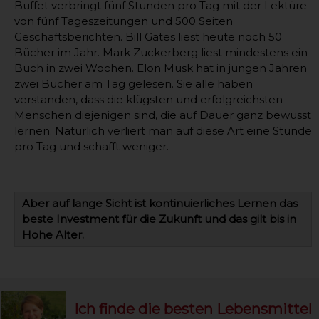
Buffet verbringt fünf Stunden pro Tag mit der Lektüre
von fünf Tageszeitungen und 500 Seiten
Geschäftsberichten. Bill Gates liest heute noch 50
Bücher im Jahr. Mark Zuckerberg liest mindestens ein
Buch in zwei Wochen. Elon Musk hat in jungen Jahren
zwei Bücher am Tag gelesen. Sie alle haben
verstanden, dass die klügsten und erfolgreichsten
Menschen diejenigen sind, die auf Dauer ganz bewusst
lernen. Natürlich verliert man auf diese Art eine Stunde
pro Tag und schafft weniger.
Aber auf lange Sicht ist kontinuierliches Lernen das
beste Investment für die Zukunft und das gilt bis in
Hohe Alter.
Ich finde die besten Lebensmittel