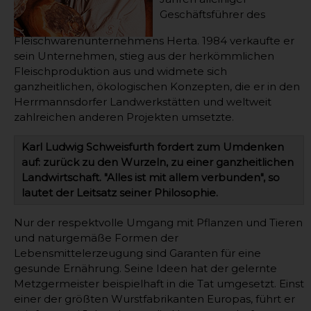
Geschäftsführer des
Fleischwarenunternehmens Herta. 1984 verkaufte er
sein Unternehmen, stieg aus der herkömmlichen
Fleischproduktion aus und widmete sich
ganzheitlichen, ökologischen Konzepten, die er in den
Herrmannsdorfer Landwerkstätten und weltweit
zahlreichen anderen Projekten umsetzte.
Karl Ludwig Schweisfurth fordert zum Umdenken
auf: zurück zu den Wurzeln, zu einer ganzheitlichen
Landwirtschaft. "Alles ist mit allem verbunden", so
lautet der Leitsatz seiner Philosophie.
Nur der respektvolle Umgang mit Pflanzen und Tieren
und naturgemäße Formen der
Lebensmittelerzeugung sind Garanten für eine
gesunde Ernährung. Seine Ideen hat der gelernte
Metzgermeister beispielhaft in die Tat umgesetzt. Einst
einer der größten Wurstfabrikanten Europas, führt er