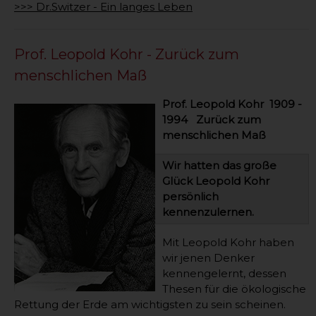
>>> Dr.Switzer - Ein langes Leben
Prof. Leopold Kohr - Zurück zum
menschlichen Maß
Prof. Leopold Kohr 1909 -
1994 Zurück zum
menschlichen Maß
Wir hatten das große
Glück Leopold Kohr
persönlich
kennenzulernen.
Mit Leopold Kohr haben
wir jenen Denker
kennengelernt, dessen
Thesen für die ökologische
Rettung der Erde am wichtigsten zu sein scheinen.