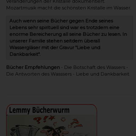
Veränderungen der Kristalle dokumentiert.
Mozartmusik macht die schönsten Kristalle im Wasser.
Auch wenn seine Bücher gegen Ende seines
Lebens sehr spirituell sind war es trotzdem eine
enorme Bereicherung all seine Bücher zu lesen. In
unserer Familie stehen seitdem überall
Wassergläser mit der Gravur "Liebe und
Dankbarkeit".
Bücher Empfehlungen
- Die Botschaft des Wassers -
Die Antworten des Wasssers - Liebe und Dankbarkeit