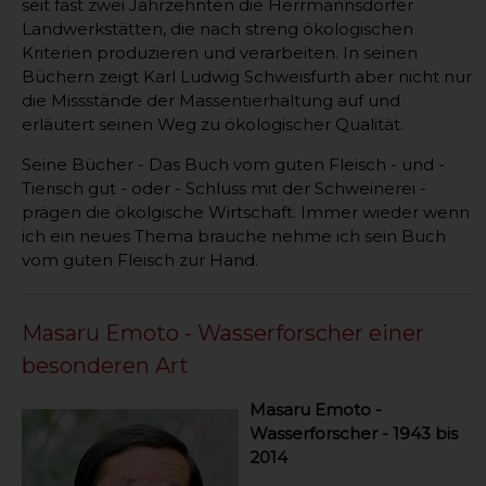
seit fast zwei Jahrzehnten die Herrmannsdorfer
Landwerkstätten, die nach streng ökologischen
Kriterien produzieren und verarbeiten. In seinen
Büchern zeigt Karl Ludwig Schweisfurth aber nicht nur
die Missstände der Massentierhaltung auf und
erläutert seinen Weg zu ökologischer Qualität.
Seine Bücher - Das Buch vom guten Fleisch - und -
Tierisch gut - oder - Schluss mit der Schweinerei -
prägen die ökolgische Wirtschaft. Immer wieder wenn
ich ein neues Thema brauche nehme ich sein Buch
vom guten Fleisch zur Hand.
Masaru Emoto - Wasserforscher einer
besonderen Art
Masaru Emoto -
Wasserforscher - 1943 bis
2014