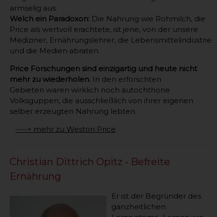
armselig aus.
Welch ein Paradoxon:
Die Nahrung wie Rohmilch, die
Price als wertvoll erachtete, ist jene, von der unsere
Mediziner, Ernährungslehrer, die Lebensmittelindustrie
und die Medien abraten.
Price Forschungen sind einzigartig und heute nicht
mehr zu wiederholen.
In den erforschten
Gebieten waren wirklich noch autochthone
Volksguppen, die ausschließlich von ihrer eigenen
selber erzeugten Nahrung lebten.
----> mehr zu Weston Price
Christian Dittrich Opitz - Befreite
Ernährung
Er ist der Begründer des
ganzheitlichen