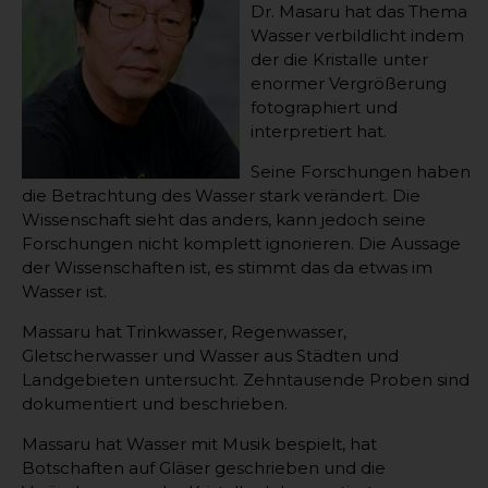
Dr. Masaru hat das Thema
Wasser verbildlicht indem
der die Kristalle unter
enormer Vergrößerung
fotographiert und
interpretiert hat.
Seine Forschungen haben
die Betrachtung des Wasser stark verändert. Die
Wissenschaft sieht das anders, kann jedoch seine
Forschungen nicht komplett ignorieren. Die Aussage
der Wissenschaften ist, es stimmt das da etwas im
Wasser ist.
Massaru hat Trinkwasser, Regenwasser,
Gletscherwasser und Wasser aus Städten und
Landgebieten untersucht. Zehntausende Proben sind
dokumentiert und beschrieben.
Massaru hat Wasser mit Musik bespielt, hat
Botschaften auf Gläser geschrieben und die